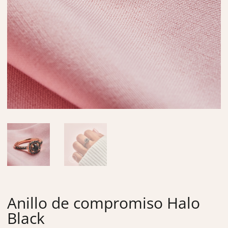
Anillo de compromiso Halo
Black