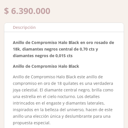
$
6.390.000
Descripción
Anillo de Compromiso Halo Black en oro rosado de
18k, diamantes negros central de 0,70 cts y
diamantes negros de 0,015 cts
Anillo de Compromiso Halo Black
Anillo de Compromiso Halo Black este anillo de
compromiso en oro de 18 quilates es una verdadera
joya celestial. El diamante central negro, brilla como
una estrella en el cielo nocturno. Los detalles
intrincados en el engaste y diamantes laterales,
inspirados en la belleza del universo, hacen de este
anillo una elección única y deslumbrante para una
propuesta especial.