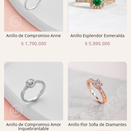
Anillo de Compromiso Anne
Anillo Esplendor Esmeralda
$
1.790.000
$
5.890.000
Anillo de Compromiso Amor
Anillo Flor Sofia de Diamantes
Inquebrantable