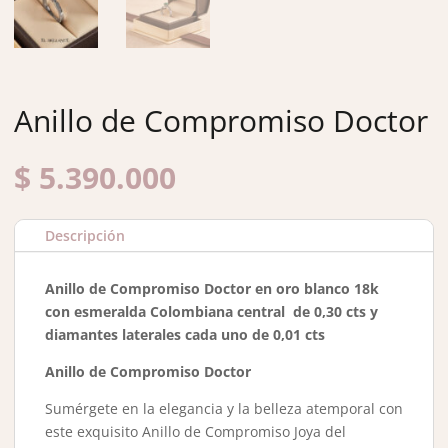
Anillo de Compromiso Doctor
$
5.390.000
Descripción
Anillo de Compromiso Doctor en oro blanco 18k
con esmeralda Colombiana central de 0,30 cts y
diamantes laterales cada uno de 0,01 cts
Anillo de Compromiso Doctor
Sumérgete en la elegancia y la belleza atemporal con
este exquisito Anillo de Compromiso Joya del