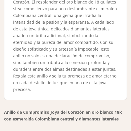
Corazón. El resplandor del oro blanco de 18 quilates
sirve como lienzo para una deslumbrante esmeralda
Colombiana central, una gema que irradia la
intensidad de la pasión y la esperanza. A cada lado
de esta joya única, delicados diamantes laterales
añaden un brillo adicional, simbolizando la
eternidad y la pureza del amor compartido. Con su
diseño sofisticado y su artesanía impecable, este
anillo no solo es una declaración de compromiso,
sino también un tributo a la conexión profunda y
duradera entre dos almas destinadas a estar juntas.
Regala este anillo y sella tu promesa de amor eterno
en cada destello de luz que emana de esta joya
preciosa.
Anillo de Compromiso Joya del Corazón en oro blanco 18k
con esmeralda Colombiana central y diamantes laterales