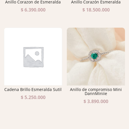
Anillo Corazon de Esmeralda
Anillo Corazón Esmeralda
$
6.390.000
$
18.500.000
Cadena Brillo Esmeralda Sutil
Anillo de compromiso Mini
DannMiniie
$
5.250.000
$
3.890.000