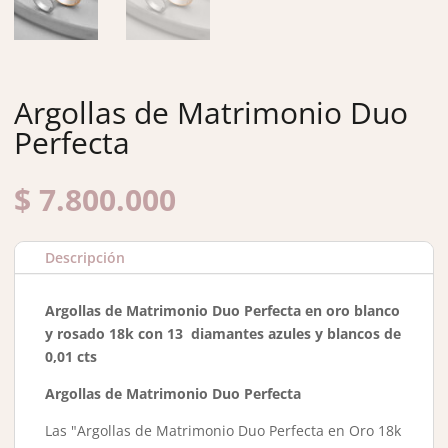
Argollas de Matrimonio Duo
Perfecta
$
7.800.000
Descripción
Argollas de Matrimonio Duo Perfecta en oro blanco
y rosado 18k con 13 diamantes azules y blancos de
0,01 cts
Argollas de Matrimonio Duo Perfecta
Las "Argollas de Matrimonio Duo Perfecta en Oro 18k