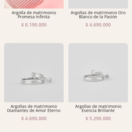
Argolla de matrimonio
Argollas de matrimonio Oro
Promesa Infinita
Blanco de la Pasión
$
8.190.000
$
4.690.000
Argollas de matrimonio
Argollas de matrimonio
Diamantes de Amor Eterno
Esencia Brillante
$
4.690.000
$
5.290.000