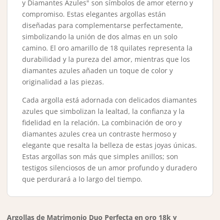
y Diamantes Azules" son símbolos de amor eterno y
compromiso. Estas elegantes argollas están
diseñadas para complementarse perfectamente,
simbolizando la unión de dos almas en un solo
camino. El oro amarillo de 18 quilates representa la
durabilidad y la pureza del amor, mientras que los
diamantes azules añaden un toque de color y
originalidad a las piezas.
Cada argolla está adornada con delicados diamantes
azules que simbolizan la lealtad, la confianza y la
fidelidad en la relación. La combinación de oro y
diamantes azules crea un contraste hermoso y
elegante que resalta la belleza de estas joyas únicas.
Estas argollas son más que simples anillos; son
testigos silenciosos de un amor profundo y duradero
que perdurará a lo largo del tiempo.
Argollas de Matrimonio Duo Perfecta en oro 18k y